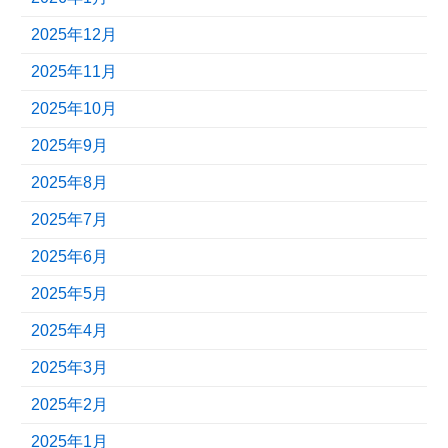
2025年12月
2025年11月
2025年10月
2025年9月
2025年8月
2025年7月
2025年6月
2025年5月
2025年4月
2025年3月
2025年2月
2025年1月