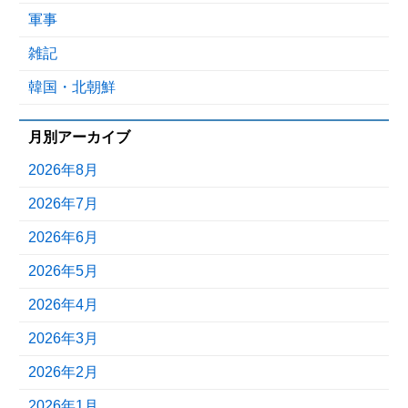
軍事
雑記
韓国・北朝鮮
月別アーカイブ
2026年8月
2026年7月
2026年6月
2026年5月
2026年4月
2026年3月
2026年2月
2026年1月