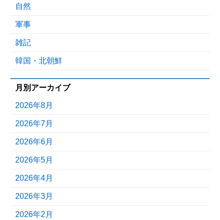
自然
軍事
雑記
韓国・北朝鮮
月別アーカイブ
2026年8月
2026年7月
2026年6月
2026年5月
2026年4月
2026年3月
2026年2月