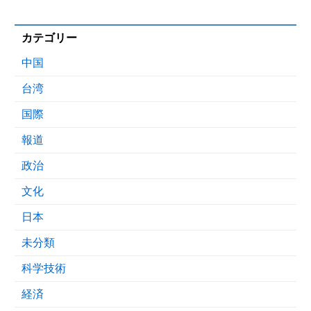
カテゴリー
中国
台湾
国際
報道
政治
文化
日本
未分類
科学技術
経済