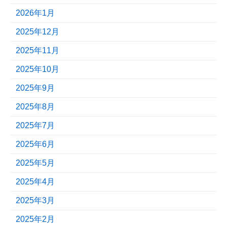
2026年1月
2025年12月
2025年11月
2025年10月
2025年9月
2025年8月
2025年7月
2025年6月
2025年5月
2025年4月
2025年3月
2025年2月