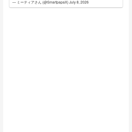
— ミーティアさん (@SmartpapaX)
July 8, 2026