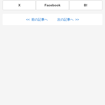
X
Facebook
B!
<< 前の記事へ
次の記事へ >>