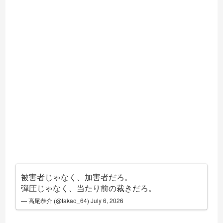
被害者じゃなく、加害者だろ。
弾圧じゃなく、当たり前の裁きだろ。
— 高尾恭介 (@takao_64)
July 6, 2026