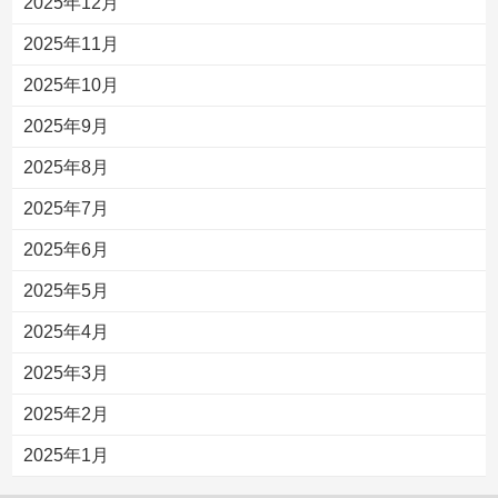
2025年12月
2025年11月
2025年10月
2025年9月
2025年8月
2025年7月
2025年6月
2025年5月
2025年4月
2025年3月
2025年2月
2025年1月