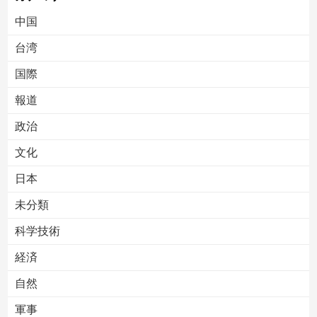
中国
台湾
国際
報道
Powered by livedoor 相互RSS
政治
文化
日本
未分類
科学技術
経済
自然
軍事