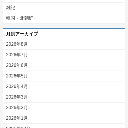
雑記
韓国・北朝鮮
月別アーカイブ
2026年8月
2026年7月
2026年6月
2026年5月
2026年4月
2026年3月
2026年2月
2026年1月