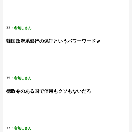
33：
名無しさん
韓国政府系銀行の保証というパワーワードｗ
35：
名無しさん
徳政令のある国で信用もクソもないだろ
37：
名無しさん