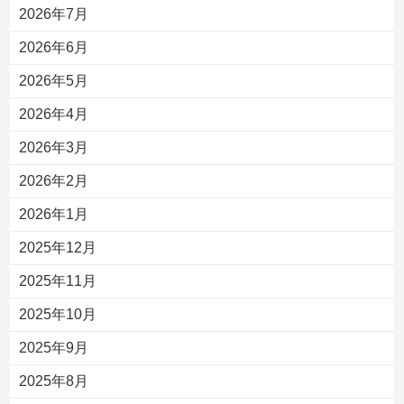
2026年7月
2026年6月
2026年5月
2026年4月
2026年3月
2026年2月
2026年1月
2025年12月
2025年11月
2025年10月
2025年9月
2025年8月