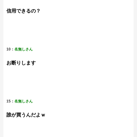
信用できるの？
10：
名無しさん
お断りします
15：
名無しさん
誰が買うんだよｗ