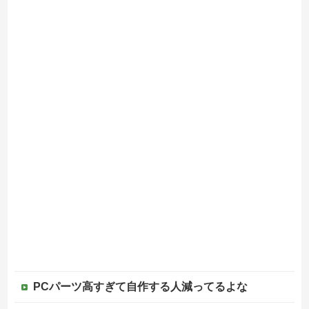
PCパーツ高すぎて自作する人減ってるよな