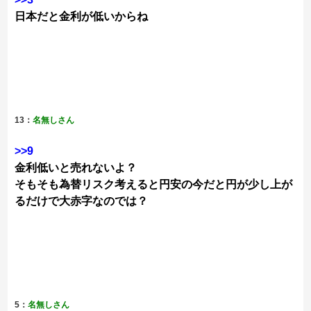
日本だと金利が低いからね
13：
名無しさん
>>9
金利低いと売れないよ？
そもそも為替リスク考えると円安の今だと円が少し上が
るだけで大赤字なのでは？
5：
名無しさん