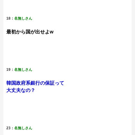
18：
名無しさん
最初から国が出せよw
19：
名無しさん
韓国政府系銀行の保証って
大丈夫なの？
23：
名無しさん