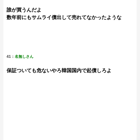
誰が買うんだよ
数年前にもサムライ債出して売れてなかったような
41：
名無しさん
保証ついても危ないやろ韓国国内で起債しろよ