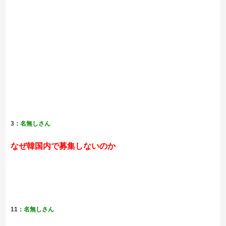
3：
名無しさん
なぜ韓国内で募集しないのか
11：
名無しさん