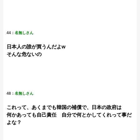
44：
名無しさん
日本人の誰が買うんだよw
そんな危ないの
48：
名無しさん
これって、あくまでも韓国の補償で、日本の政府は
何かあっても自己責任 自分で何とかしてくれって事だ
よな？