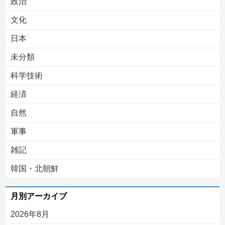
政治
文化
日本
未分類
科学技術
経済
自然
軍事
雑記
韓国・北朝鮮
月別アーカイブ
2026年8月