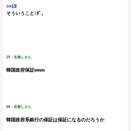
>>19
そういうことﾆﾀﾞ。
25：
名無しさん
韓国政府保証www
28：
名無しさん
韓国政府系銀行の保証は保証になるのだろうか