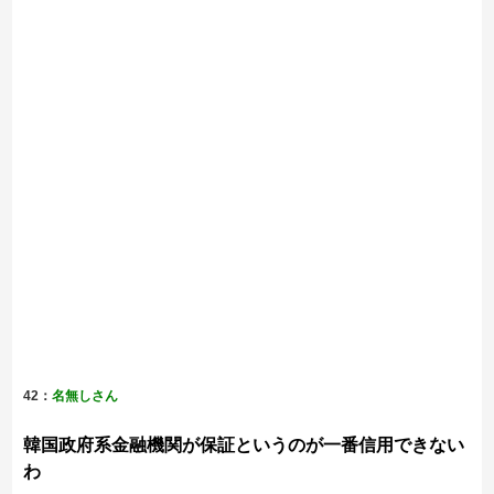
42：
名無しさん
韓国政府系金融機関が保証というのが一番信用できない
わ