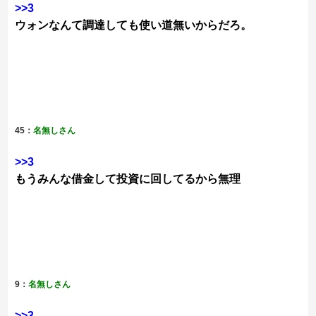
>>3
ウォンなんて調達しても使い道無いからだろ。
45：
名無しさん
>>3
もうみんな借金して投資に回してるから無理
9：
名無しさん
>>3