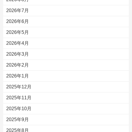
2026年7月
2026年6月
2026年5月
2026年4月
2026年3月
2026年2月
2026年1月
2025年12月
2025年11月
2025年10月
2025年9月
2025年8月