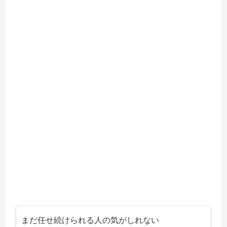
まだ任せ続けられる人の気がしれない