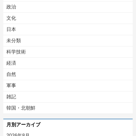
Powered by livedoor 相互RSS
政治
文化
日本
未分類
科学技術
経済
自然
軍事
雑記
韓国・北朝鮮
月別アーカイブ
2026年8月