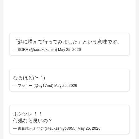
「斜に構えて行ってみました」という意味です。
— SORA (@sorakokumin)
May 25, 2026
なるほど(´ｰ｀)
— フッキー (@oy17md)
May 25, 2026
ホンソレ！！
何処なら良いの？
— 古希越えオヤジ (@zukashiyo3055)
May 25, 2026