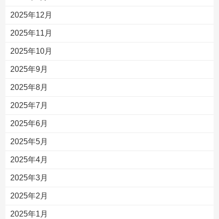
2025年12月
2025年11月
2025年10月
2025年9月
2025年8月
2025年7月
2025年6月
2025年5月
2025年4月
2025年3月
2025年2月
2025年1月