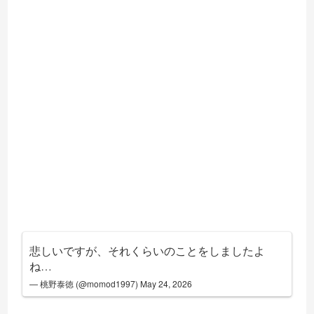
悲しいですが、それくらいのことをしましたよ
ね…
— 桃野泰徳 (@momod1997)
May 24, 2026