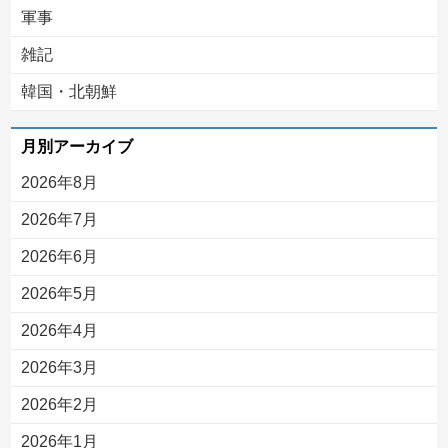
軍事
雑記
韓国・北朝鮮
月別アーカイブ
2026年8月
2026年7月
2026年6月
2026年5月
2026年4月
2026年3月
2026年2月
2026年1月