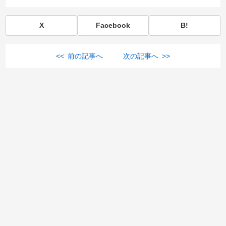
X
Facebook
B!
<< 前の記事へ
次の記事へ >>