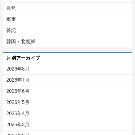
自然
軍事
雑記
韓国・北朝鮮
月別アーカイブ
2026年8月
2026年7月
2026年6月
2026年5月
2026年4月
2026年3月