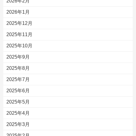
2026年2月
2026年1月
2025年12月
2025年11月
2025年10月
2025年9月
2025年8月
2025年7月
2025年6月
2025年5月
2025年4月
2025年3月
2025年2月