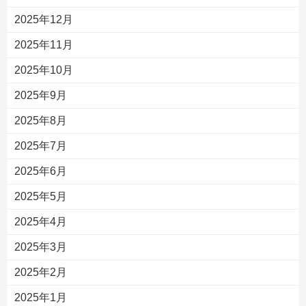
2025年12月
2025年11月
2025年10月
2025年9月
2025年8月
2025年7月
2025年6月
2025年5月
2025年4月
2025年3月
2025年2月
2025年1月