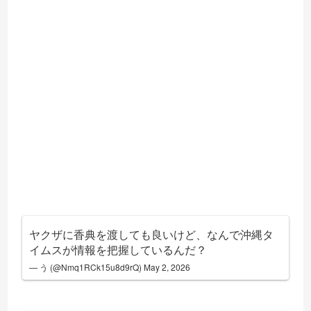
ヤクザに香典を渡しても良いけど、なんで沖縄タ
イムスが情報を把握しているんだ？
— う (@Nmq1RCk15u8d9rQ)
May 2, 2026