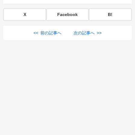
X
Facebook
B!
<< 前の記事へ
次の記事へ >>