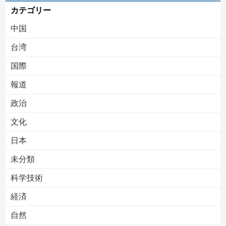
カテゴリー
中国
台湾
国際
報道
Powered by livedoor 相互RSS
政治
文化
日本
未分類
科学技術
経済
自然