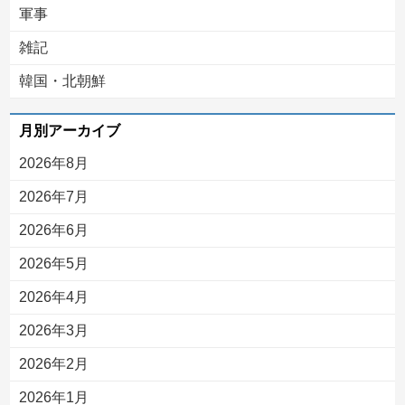
軍事
雑記
韓国・北朝鮮
月別アーカイブ
2026年8月
2026年7月
2026年6月
2026年5月
2026年4月
2026年3月
2026年2月
2026年1月