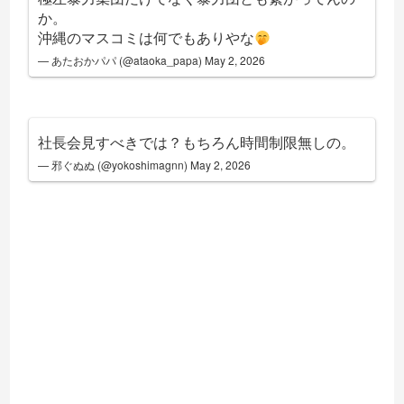
か。
沖縄のマスコミは何でもありやな
— あたおかパパ (@ataoka_papa)
May 2, 2026
社長会見すべきでは？もちろん時間制限無しの。
— 邪ぐぬぬ (@yokoshimagnn)
May 2, 2026