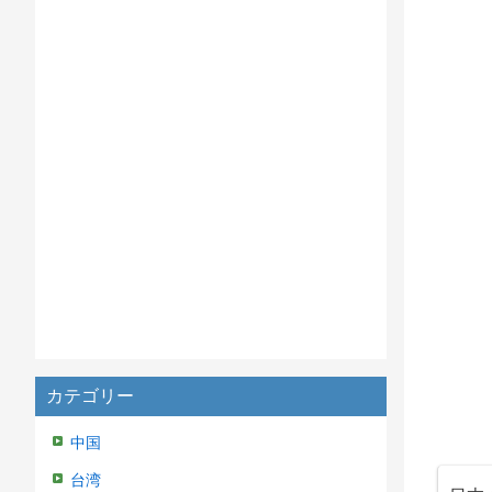
カテゴリー
中国
台湾