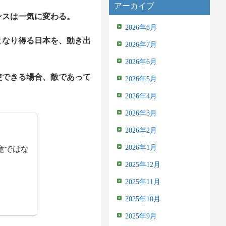
アーカイブ
ンスは一気に変わる。
2026年8月
となり得る日本を、動き出
2026年7月
2026年6月
使できる場合、敵であって
2026年5月
2026年4月
2026年3月
2026年2月
意ではな
2026年1月
2025年12月
2025年11月
2025年10月
2025年9月