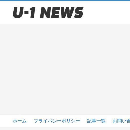
ホーム
プライバシーポリシー
記事一覧
お問い