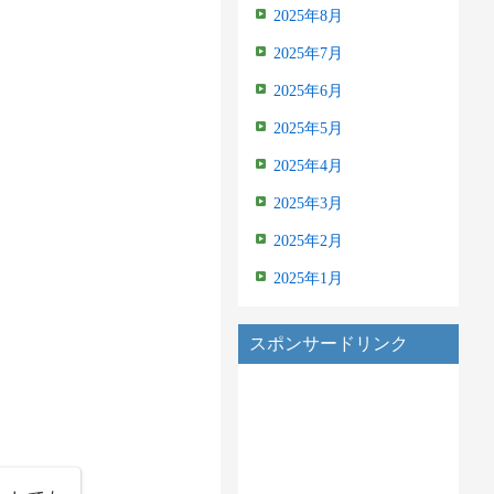
2025年8月
2025年7月
2025年6月
2025年5月
2025年4月
2025年3月
2025年2月
2025年1月
スポンサードリンク