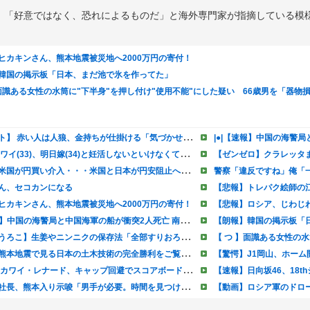
、「好意ではなく、恐れによるものだ」と海外専門家が指摘している模