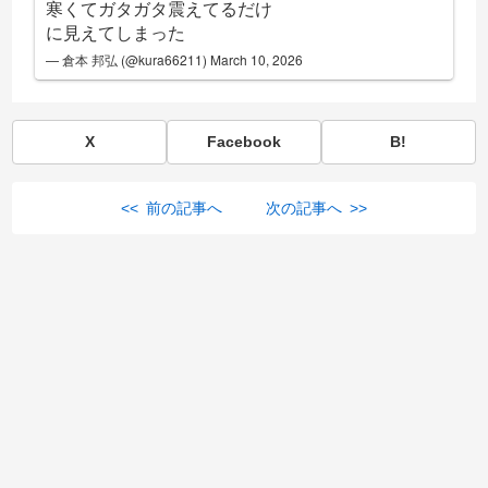
寒くてガタガタ震えてるだけ
に見えてしまった
— 倉本 邦弘 (@kura66211)
March 10, 2026
X
Facebook
B!
<< 前の記事へ
次の記事へ >>