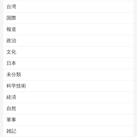
台湾
国際
報道
Powered by livedoor 相互RSS
政治
文化
日本
未分類
科学技術
経済
自然
軍事
雑記