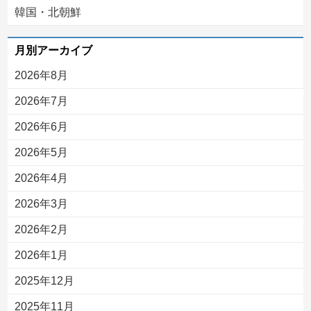
韓国・北朝鮮
月別アーカイブ
2026年8月
2026年7月
2026年6月
2026年5月
2026年4月
2026年3月
2026年2月
2026年1月
2025年12月
2025年11月