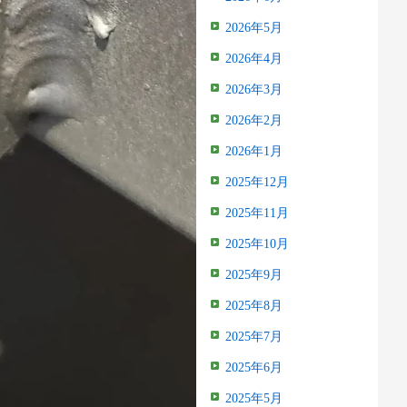
2026年5月
2026年4月
2026年3月
2026年2月
2026年1月
2025年12月
2025年11月
2025年10月
2025年9月
2025年8月
2025年7月
2025年6月
2025年5月