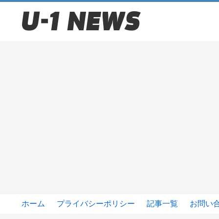
ホーム
プライバシーポリシー
記事一覧
お問い