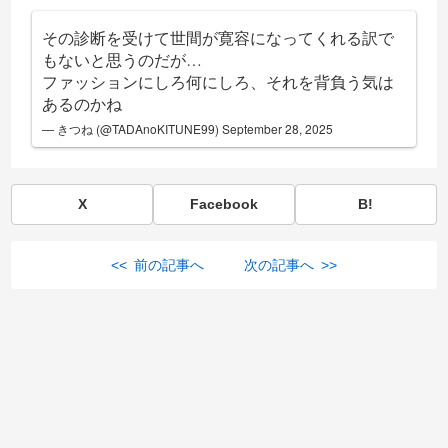
その診断を受けて世間が寛容になってくれる訳で
もないと思うのだが…
ファッションにしろ何にしろ、それを背負う気は
あるのかね
— きつね (@TADAnoKITUNE99)
September 28, 2025
X
Facebook
B!
<< 前の記事へ
次の記事へ >>