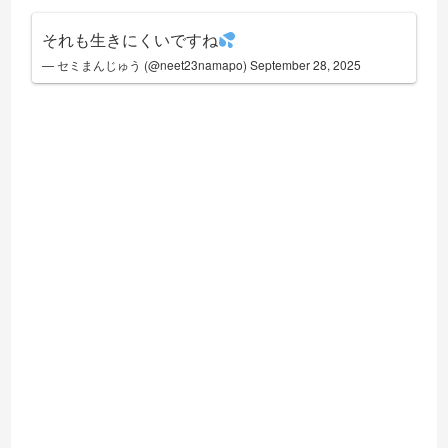
それも生きにくいですね
— セミまんじゅう (@neet23namapo)
September 28, 2025