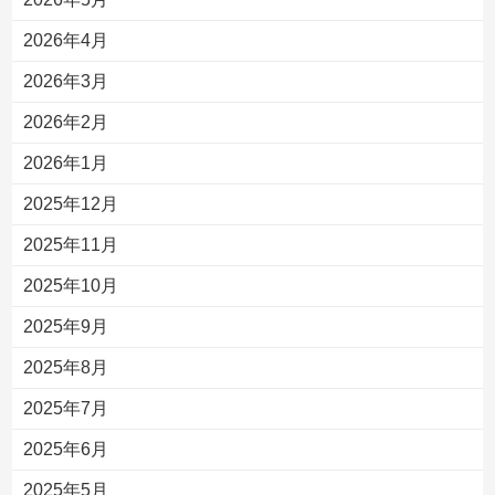
2026年4月
2026年3月
2026年2月
2026年1月
2025年12月
2025年11月
2025年10月
2025年9月
2025年8月
2025年7月
2025年6月
2025年5月