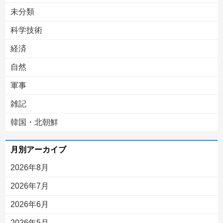
未分類
科学技術
経済
自然
軍事
雑記
韓国・北朝鮮
月別アーカイブ
2026年8月
2026年7月
2026年6月
2026年5月