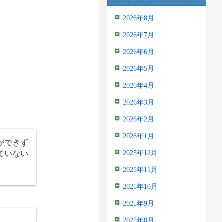
2026年8月
2026年7月
2026年6月
2026年5月
2026年4月
2026年3月
2026年2月
2026年1月
ができず
ていない
2025年12月
2025年11月
2025年10月
2025年9月
2025年8月