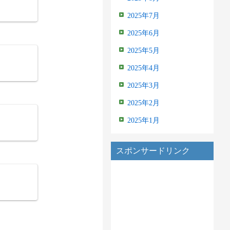
2025年7月
2025年6月
2025年5月
2025年4月
2025年3月
2025年2月
2025年1月
スポンサードリンク