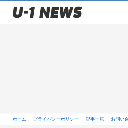
ホーム
プライバシーポリシー
記事一覧
お問い