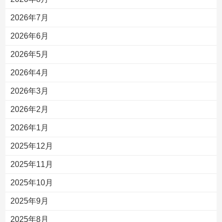
2026年7月
2026年6月
2026年5月
2026年4月
2026年3月
2026年2月
2026年1月
2025年12月
2025年11月
2025年10月
2025年9月
2025年8月