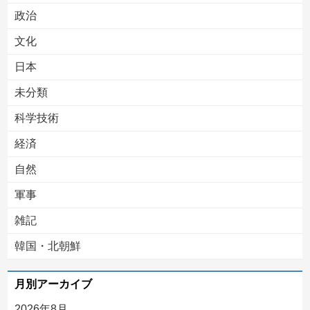
Powered by livedoor 相互RSS
政治
文化
日本
未分類
科学技術
経済
自然
軍事
雑記
韓国・北朝鮮
月別アーカイブ
2026年8月