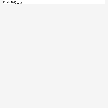
11.2k件のビュー