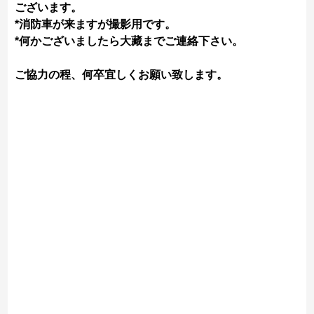
ございます。
*消防車が来ますが撮影用です。
*何かございましたら大藏までご連絡下さい。
ご協力の程、何卒宜しくお願い致します。