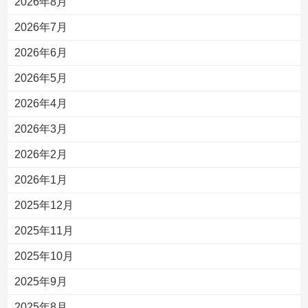
2026年8月
2026年7月
2026年6月
2026年5月
2026年4月
2026年3月
2026年2月
2026年1月
2025年12月
2025年11月
2025年10月
2025年9月
2025年8月