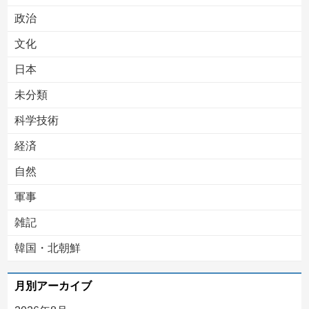
Powered by livedoor 相互RSS
政治
文化
日本
未分類
科学技術
経済
自然
軍事
雑記
韓国・北朝鮮
月別アーカイブ