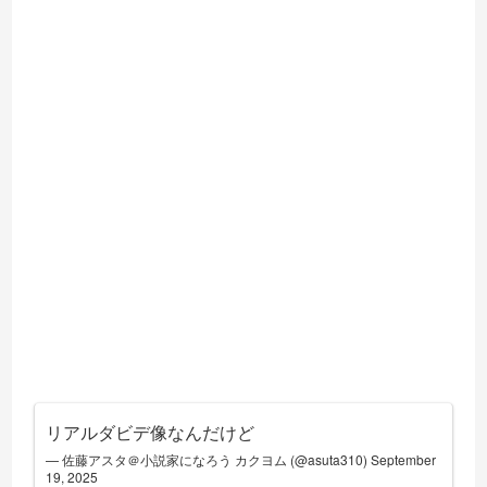
リアルダビデ像なんだけど
— 佐藤アスタ＠小説家になろう カクヨム (@asuta310)
September
19, 2025