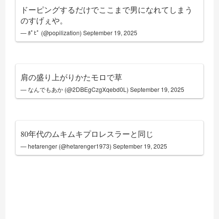
ドーピングするだけでここまで男になれてしまう
のすげぇや。
— ﾎﾟﾋﾟ (@popilization)
September 19, 2025
肩の盛り上がりかたモロで草
— なんでもあか (@2DBEgCzgXqebd0L)
September 19, 2025
80年代のムキムキプロレスラーと同じ
— hetarenger (@hetarenger1973)
September 19, 2025