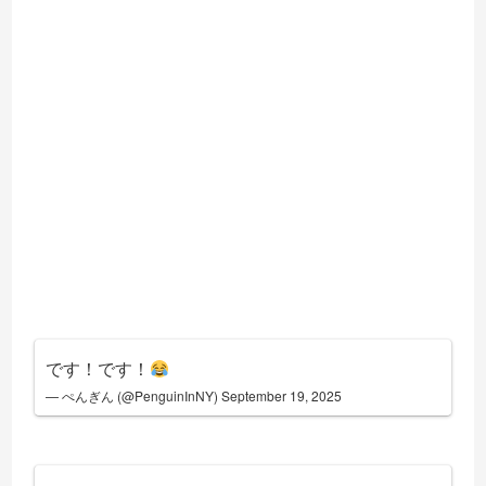
です！です！
— ぺんぎん (@PenguinInNY)
September 19, 2025