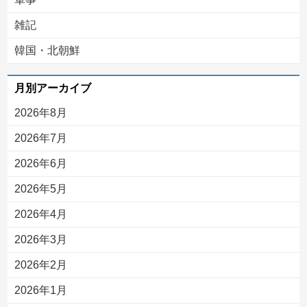
雑記
韓国・北朝鮮
月別アーカイブ
2026年8月
2026年7月
2026年6月
2026年5月
2026年4月
2026年3月
2026年2月
2026年1月