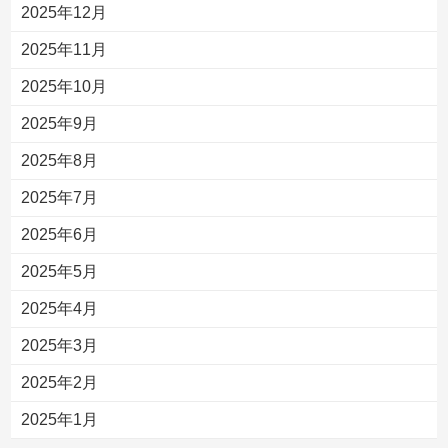
2025年12月
2025年11月
2025年10月
2025年9月
2025年8月
2025年7月
2025年6月
2025年5月
2025年4月
2025年3月
2025年2月
2025年1月