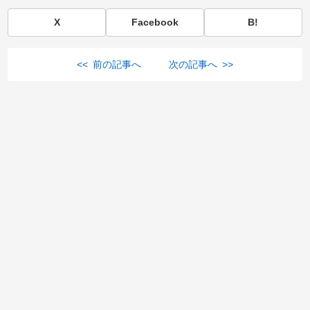
X
Facebook
B!
<< 前の記事へ
次の記事へ >>