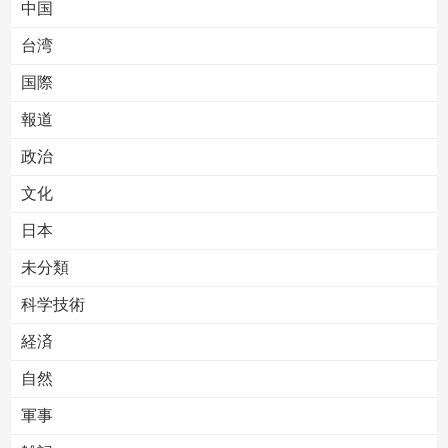
中国
台湾
国際
報道
Powered by livedoor 相互RSS
政治
文化
日本
未分類
科学技術
経済
自然
軍事