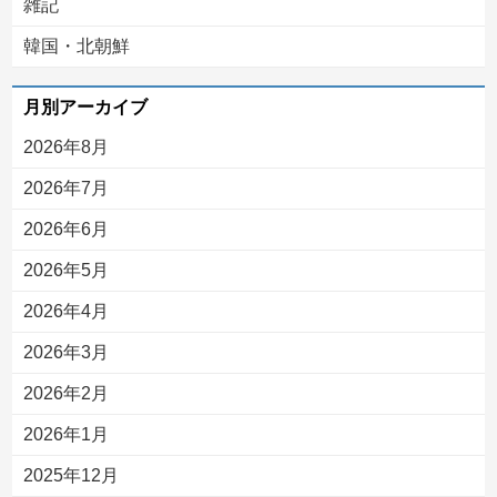
雑記
韓国・北朝鮮
月別アーカイブ
2026年8月
2026年7月
2026年6月
2026年5月
2026年4月
2026年3月
2026年2月
2026年1月
2025年12月