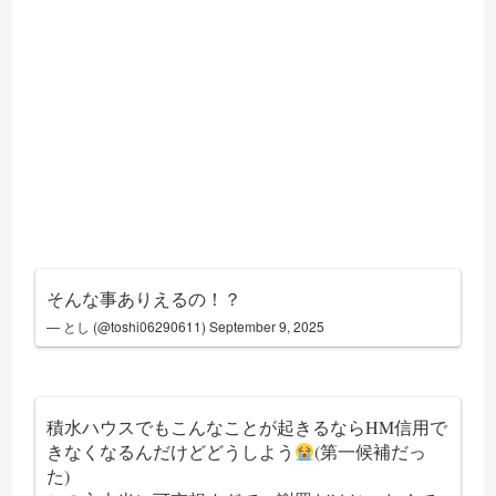
そんな事ありえるの！？
— とし (@toshi06290611)
September 9, 2025
積水ハウスでもこんなことが起きるならHM信用で
きなくなるんだけどどうしよう
(第一候補だっ
た)