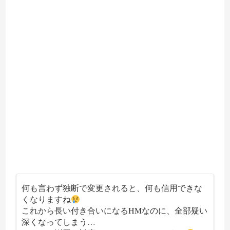
何も言わず独断で変更されると、何も信用できな
くなりますね
これから長い付き合いになるHMなのに、全部疑い
深くなってしまう…