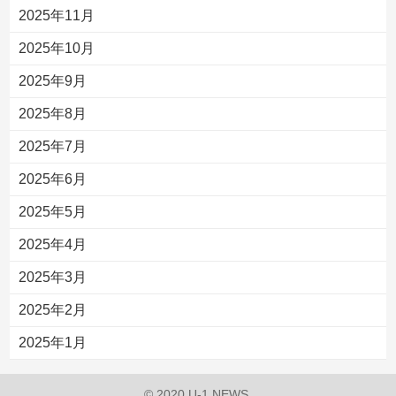
2025年11月
2025年10月
2025年9月
2025年8月
2025年7月
2025年6月
2025年5月
2025年4月
2025年3月
2025年2月
2025年1月
© 2020 U-1 NEWS.