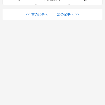
X
Facebook
B!
<< 前の記事へ
次の記事へ >>