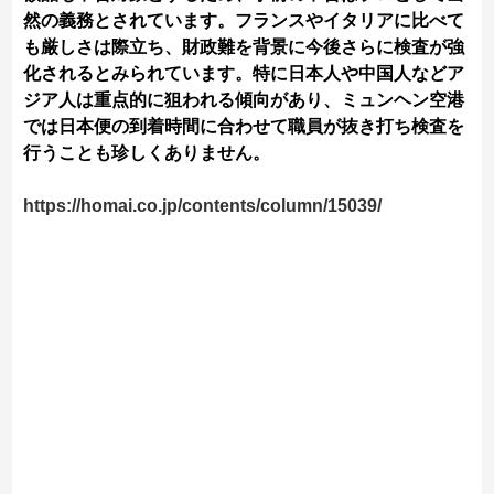
然の義務とされています。フランスやイタリアに比べて
も厳しさは際立ち、財政難を背景に今後さらに検査が強
化されるとみられています。特に日本人や中国人などア
ジア人は重点的に狙われる傾向があり、ミュンヘン空港
では日本便の到着時間に合わせて職員が抜き打ち検査を
行うことも珍しくありません。
https://homai.co.jp/contents/column/15039/