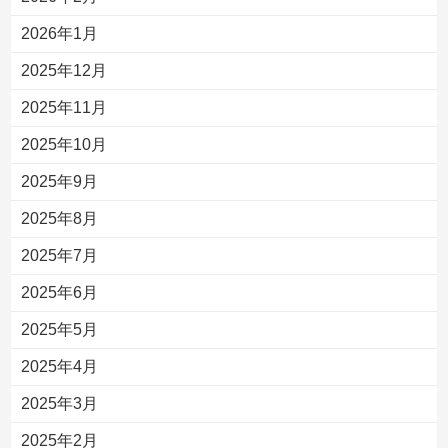
2026年1月
2025年12月
2025年11月
2025年10月
2025年9月
2025年8月
2025年7月
2025年6月
2025年5月
2025年4月
2025年3月
2025年2月