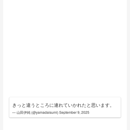
きっと違うところに連れていかれたと思います。
— 山田伊純 (@yamadaisumi)
September 9, 2025