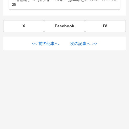
25
X
Facebook
B!
<< 前の記事へ
次の記事へ >>