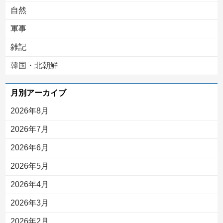
自然
軍事
雑記
韓国・北朝鮮
月別アーカイブ
2026年8月
2026年7月
2026年6月
2026年5月
2026年4月
2026年3月
2026年2月