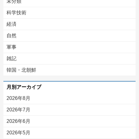
未分類
科学技術
経済
自然
軍事
雑記
韓国・北朝鮮
月別アーカイブ
2026年8月
2026年7月
2026年6月
2026年5月