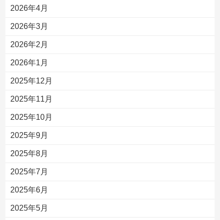
2026年4月
2026年3月
2026年2月
2026年1月
2025年12月
2025年11月
2025年10月
2025年9月
2025年8月
2025年7月
2025年6月
2025年5月