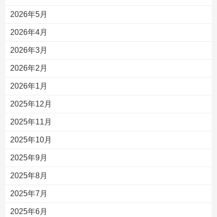
2026年5月
2026年4月
2026年3月
2026年2月
2026年1月
2025年12月
2025年11月
2025年10月
2025年9月
2025年8月
2025年7月
2025年6月