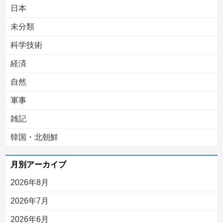
日本
未分類
科学技術
経済
自然
軍事
雑記
韓国・北朝鮮
月別アーカイブ
2026年8月
2026年7月
2026年6月