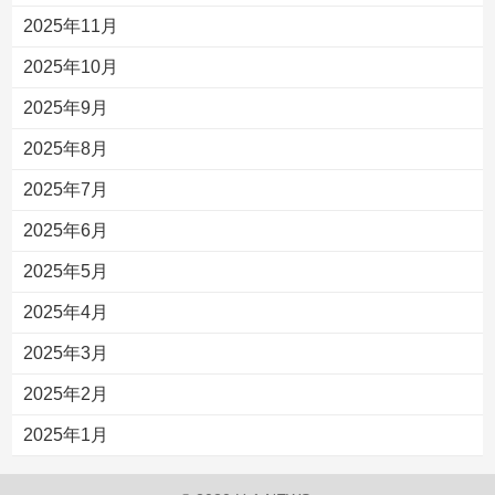
2025年11月
2025年10月
2025年9月
2025年8月
2025年7月
2025年6月
2025年5月
2025年4月
2025年3月
2025年2月
2025年1月