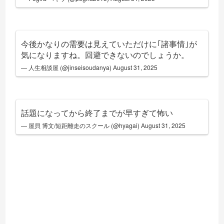
今後かなりの需要は見えていただけに｢諸事情｣が
気になりますね。回避できないのでしょうか。
— 人生相談屋 (@jinseisoudanya)
August 31, 2025
話題になってから終了までが早すぎて怖い
— 屋貝 博文/短距離走のスクール (@hyagai)
August 31, 2025