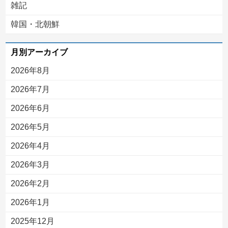
雑記
韓国・北朝鮮
月別アーカイブ
2026年8月
2026年7月
2026年6月
2026年5月
2026年4月
2026年3月
2026年2月
2026年1月
2025年12月