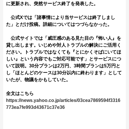
に更新され、突然サービス終了を発表した。
公式Xでは「諸事情により当サービスは終了しまし
た」とだけ投稿。詳細についてはつづらなかった。
公式サイトでは「威圧感のある見た目の『怖い人』を
貸し出します。いじめや対人トラブルの解決にご活用く
ださい。トラブルではなくても『とにかくそばにいてほ
しい』という内容でもご対応可能です」とサービスにつ
いて説明。30分プランは2万円、3時間プランは5万円と
し「ほとんどのケースは30分以内に終わります」として
いたが、物議をかもしていた。
全文はこちら
https://news.yahoo.co.jp/articles/03cea7869594f3316
773ea7fe993d43671c37e36