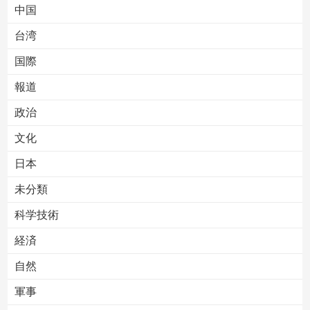
中国
台湾
国際
報道
Powered by livedoor 相互RSS
政治
文化
日本
未分類
科学技術
経済
自然
軍事