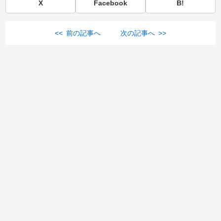
X
Facebook
B!
<< 前の記事へ
次の記事へ >>