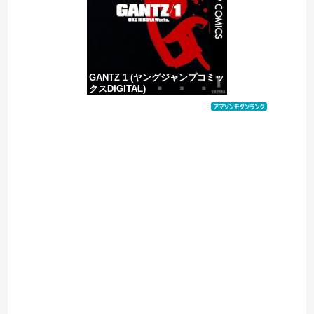
GANTZ 1 (ヤングジャンプコミッ
クスDIGITAL)
価格：¥100
Powered by livedoor 相互RSS