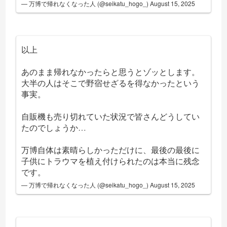
— 万博で帰れなくなった人 (@seikatu_hogo_)
August 15, 2025
以上
あのまま帰れなかったらと思うとゾッとします。
大半の人はそこで野宿せざるを得なかったという
事実。
自販機も売り切れていた状況で皆さんどうしてい
たのでしょうか…
万博自体は素晴らしかっただけに、最後の最後に
子供にトラウマを植え付けられたのは本当に残念
です。
— 万博で帰れなくなった人 (@seikatu_hogo_)
August 15, 2025