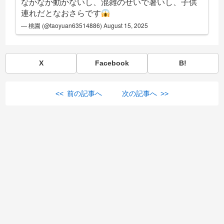
なかなか動かないし、混雑のせいで暑いし、子供
連れだとなおさらです
— 桃園 (@taoyuan63514886)
August 15, 2025
X
Facebook
B!
<< 前の記事へ
次の記事へ >>