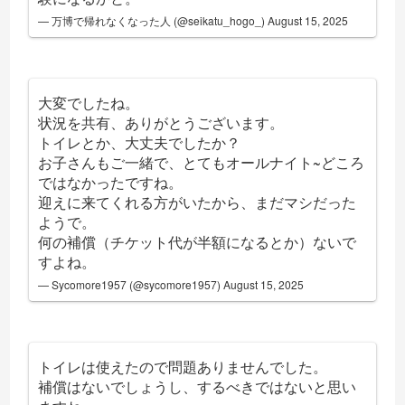
— 万博で帰れなくなった人 (@seikatu_hogo_)
August 15, 2025
大変でしたね。
状況を共有、ありがとうございます。
トイレとか、大丈夫でしたか？
お子さんもご一緒で、とてもオールナイト~どころ
ではなかったですね。
迎えに来てくれる方がいたから、まだマシだった
ようで。
何の補償（チケット代が半額になるとか）ないで
すよね。
— Sycomore1957 (@sycomore1957)
August 15, 2025
トイレは使えたので問題ありませんでした。
補償はないでしょうし、するべきではないと思い