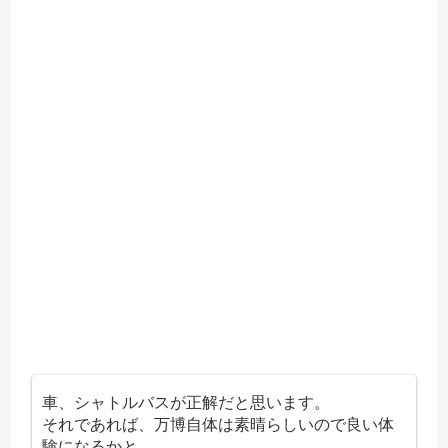
車、シャトルバスが正解だと思います。
それであれば、万博自体は素晴らしいので良い体
験になるかと。