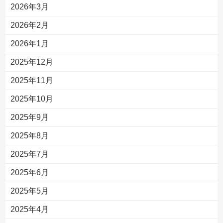
2026年3月
2026年2月
2026年1月
2025年12月
2025年11月
2025年10月
2025年9月
2025年8月
2025年7月
2025年6月
2025年5月
2025年4月