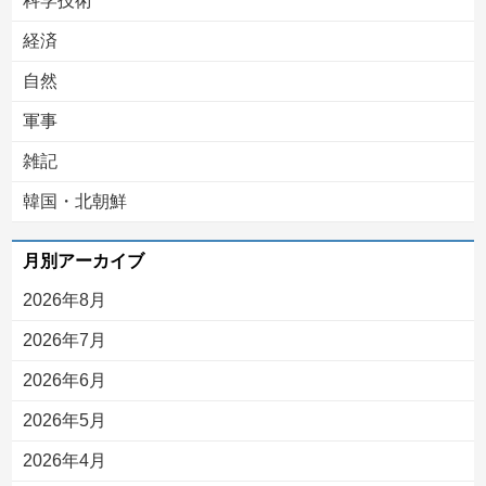
科学技術
経済
自然
軍事
雑記
韓国・北朝鮮
月別アーカイブ
2026年8月
2026年7月
2026年6月
2026年5月
2026年4月