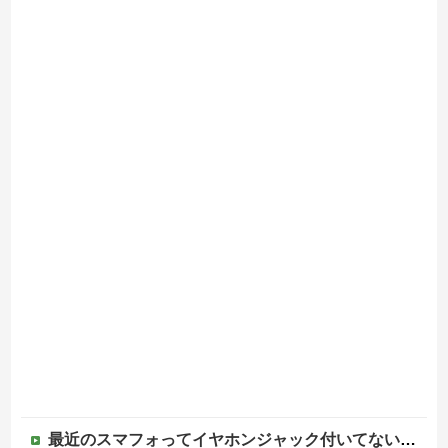
最近のスマフォってイヤホンジャック付いてないの?