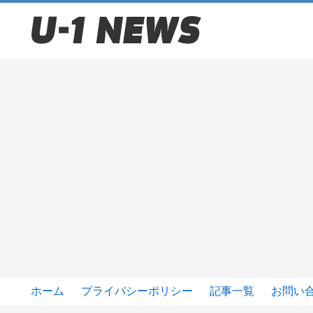
ホーム
プライバシーポリシー
記事一覧
お問い