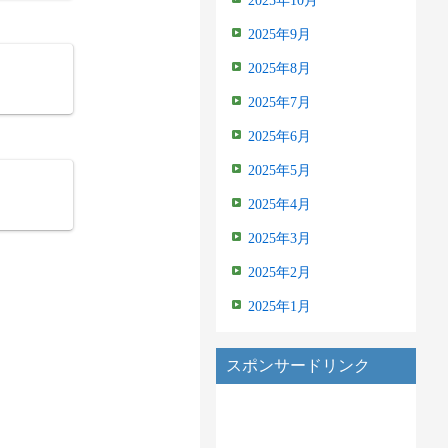
2025年10月
2025年9月
2025年8月
2025年7月
2025年6月
2025年5月
2025年4月
2025年3月
2025年2月
2025年1月
スポンサードリンク