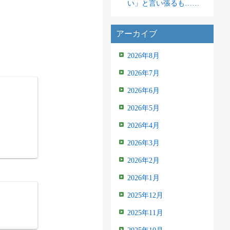
い」と言い張るも……
アーカイブ
2026年8月
2026年7月
2026年6月
2026年5月
2026年4月
2026年3月
2026年2月
2026年1月
2025年12月
2025年11月