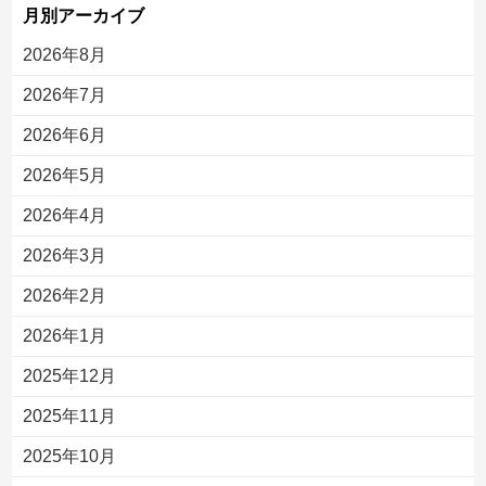
月別アーカイブ
2026年8月
2026年7月
2026年6月
2026年5月
2026年4月
2026年3月
2026年2月
2026年1月
2025年12月
2025年11月
2025年10月