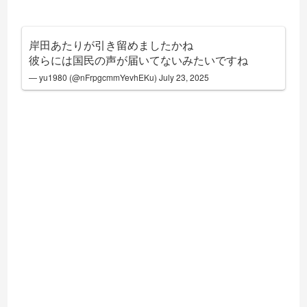
岸田あたりが引き留めましたかね
彼らには国民の声が届いてないみたいですね
— yu1980 (@nFrpgcmmYevhEKu)
July 23, 2025