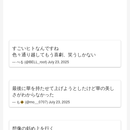
すごいヒトなんですね
色々通り越してもう喜劇、笑うしかない
— べる (@BELL_root)
July 23, 2025
最後に華を持たせて上げようとしたけど華の美し
さがわからなかった
— も
(@mo__0707)
July 23, 2025
想像の斜め上を行く