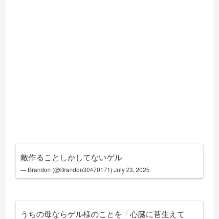
敵作ることしかしてないゲル
— Brandon (@Brandon30470171)
July 23, 2025
うちの母ならゲル様のことを「心臓に苔生えて