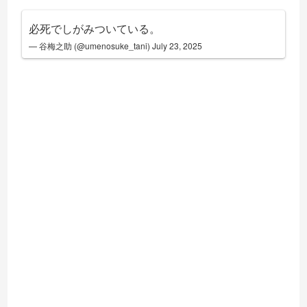
必死でしがみついている。
— 谷梅之助 (@umenosuke_tani)
July 23, 2025