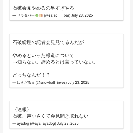
石破会見やめるの早すぎやろ
— サラダバー
(@salad___bar)
July 23, 2025
石破総理の記者会見見てるんだが
やめるといった報道について
→知らない。辞めるとは言っていない。
どっちなんだ！？
— ゆきだるま (@snowball_inves)
July 23, 2025
〈速報〉
石破、声小さくて会見聞き取れない
— ayadog (@aya_ayadog)
July 23, 2025