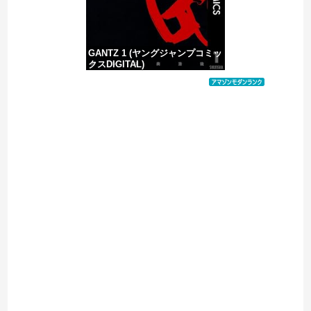
GANTZ 1 (ヤングジャンプコミッ
クスDIGITAL)
価格：¥100
Powered by livedoor 相互RSS