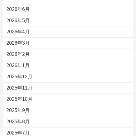
2026年6月
2026年5月
2026年4月
2026年3月
2026年2月
2026年1月
2025年12月
2025年11月
2025年10月
2025年9月
2025年8月
2025年7月