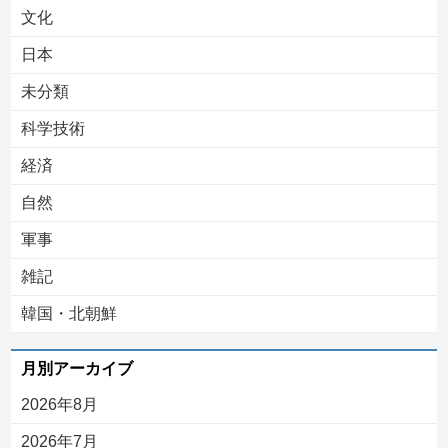
文化
日本
未分類
科学技術
経済
自然
軍事
雑記
韓国・北朝鮮
月別アーカイブ
2026年8月
2026年7月