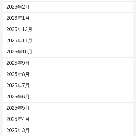
2026年2月
2026年1月
2025年12月
2025年11月
2025年10月
2025年9月
2025年8月
2025年7月
2025年6月
2025年5月
2025年4月
2025年3月