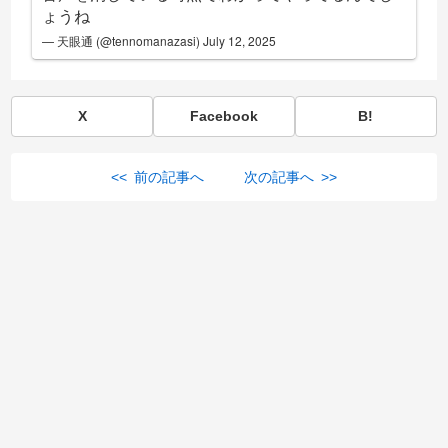
ょうね
— 天眼通 (@tennomanazasi)
July 12, 2025
X
Facebook
B!
<< 前の記事へ
次の記事へ >>