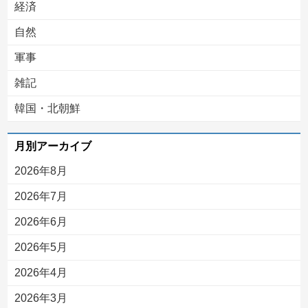
経済
自然
軍事
雑記
韓国・北朝鮮
月別アーカイブ
2026年8月
2026年7月
2026年6月
2026年5月
2026年4月
2026年3月