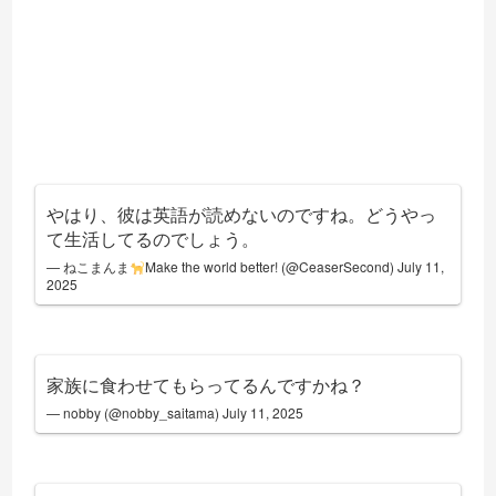
やはり、彼は英語が読めないのですね。どうやっ
て生活してるのでしょう。
— ねこまんま
Make the world better! (@CeaserSecond)
July 11,
2025
家族に食わせてもらってるんですかね？
— nobby (@nobby_saitama)
July 11, 2025