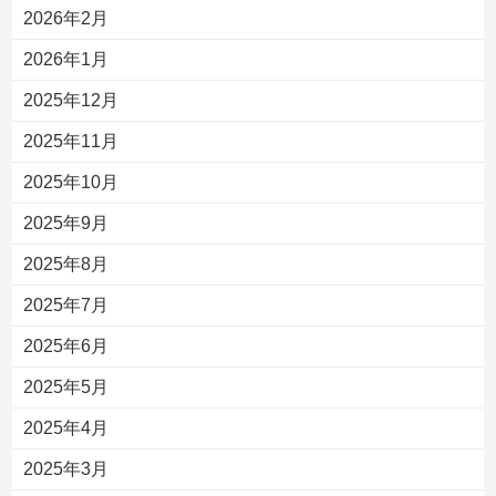
2026年2月
2026年1月
2025年12月
2025年11月
2025年10月
2025年9月
2025年8月
2025年7月
2025年6月
2025年5月
2025年4月
2025年3月