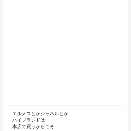
エルメスとかシャネルとか
ハイブランドは
本店で買うからこそ