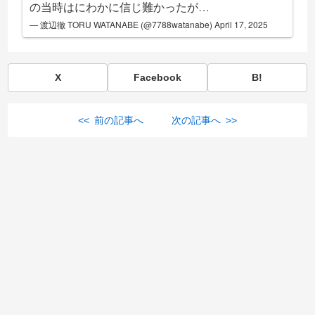
の当時はにわかに信じ難かったが…
— 渡辺徹 TORU WATANABE (@7788watanabe)
April 17, 2025
X
Facebook
B!
<< 前の記事へ
次の記事へ >>