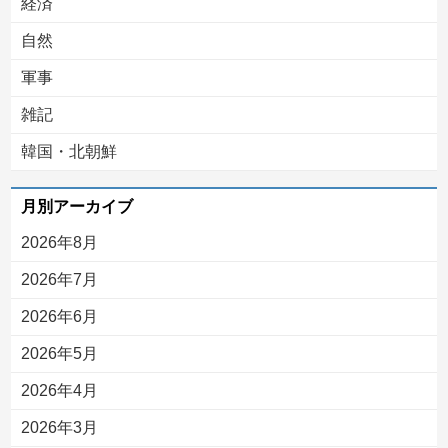
経済
自然
軍事
雑記
韓国・北朝鮮
月別アーカイブ
2026年8月
2026年7月
2026年6月
2026年5月
2026年4月
2026年3月