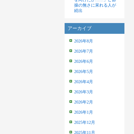
操の無さに呆れる人が
続出
アーカイブ
2026年8月
2026年7月
2026年6月
2026年5月
2026年4月
2026年3月
2026年2月
2026年1月
2025年12月
2025年11月