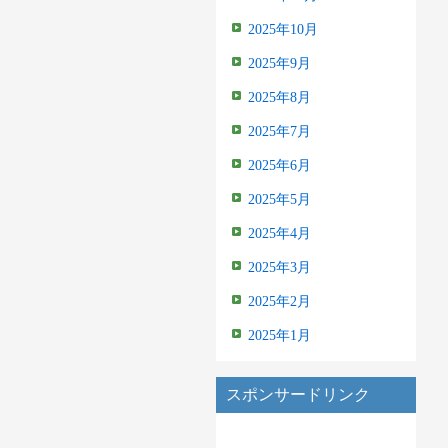
2025年10月
2025年9月
2025年8月
2025年7月
2025年6月
2025年5月
2025年4月
2025年3月
2025年2月
2025年1月
スポンサードリンク