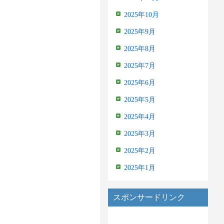
2025年10月
2025年9月
2025年8月
2025年7月
2025年6月
2025年5月
2025年4月
2025年3月
2025年2月
2025年1月
スポンサードリンク