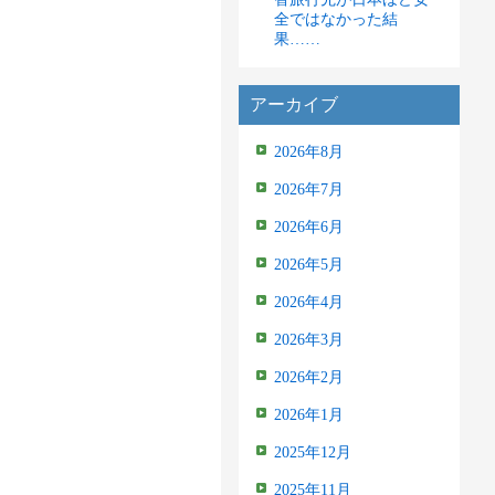
全ではなかった結
果……
アーカイブ
2026年8月
2026年7月
2026年6月
2026年5月
2026年4月
2026年3月
2026年2月
2026年1月
2025年12月
2025年11月