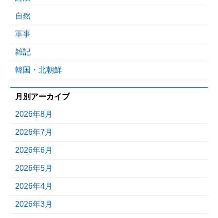
自然
軍事
雑記
韓国・北朝鮮
月別アーカイブ
2026年8月
2026年7月
2026年6月
2026年5月
2026年4月
2026年3月