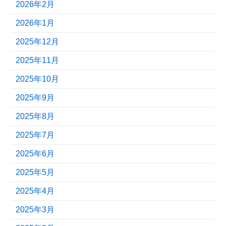
2026年2月
2026年1月
2025年12月
2025年11月
2025年10月
2025年9月
2025年8月
2025年7月
2025年6月
2025年5月
2025年4月
2025年3月