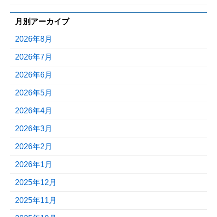
月別アーカイブ
2026年8月
2026年7月
2026年6月
2026年5月
2026年4月
2026年3月
2026年2月
2026年1月
2025年12月
2025年11月