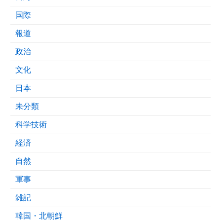
国際
報道
政治
文化
日本
未分類
科学技術
経済
自然
軍事
雑記
韓国・北朝鮮