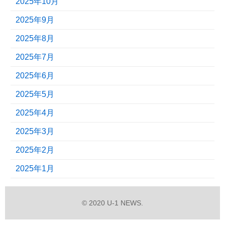
2025年10月
2025年9月
2025年8月
2025年7月
2025年6月
2025年5月
2025年4月
2025年3月
2025年2月
2025年1月
© 2020 U-1 NEWS.