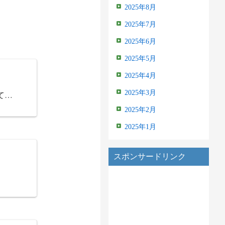
2025年8月
2025年7月
2025年6月
2025年5月
2025年4月
2025年3月
て…
2025年2月
2025年1月
スポンサードリンク