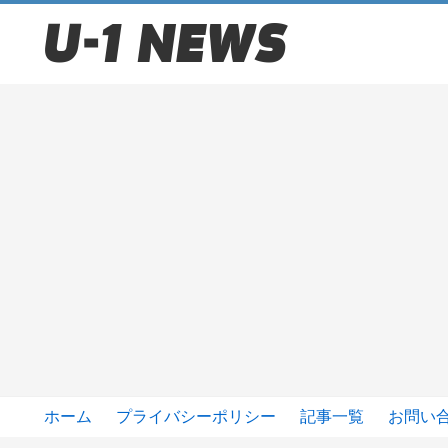
ホーム
プライバシーポリシー
記事一覧
お問い