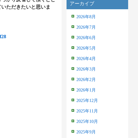
アーカイブ
ていただきたいと思いま
2026年8月
2026年7月
f28
2026年6月
2026年5月
2026年4月
2026年3月
2026年2月
2026年1月
2025年12月
2025年11月
2025年10月
2025年9月