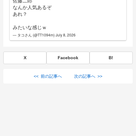
佐藤二郎
なんか人気あるぞ
あれ？
みたいな感じｗ
— タコさん (@TT1094m)
July 8, 2026
X
Facebook
B!
<< 前の記事へ
次の記事へ >>