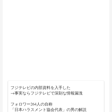
フジテレビの内部資料を入手した
→事実ならフジテレビで深刻な情報漏洩
フォロワー264人の自称
「日本ハラスメント協会代表」の男の解説