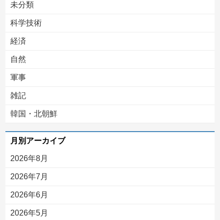
未分類
科学技術
経済
自然
軍事
雑記
韓国・北朝鮮
月別アーカイブ
2026年8月
2026年7月
2026年6月
2026年5月