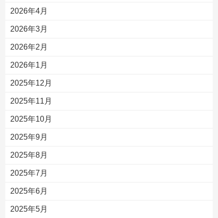
2026年4月
2026年3月
2026年2月
2026年1月
2025年12月
2025年11月
2025年10月
2025年9月
2025年8月
2025年7月
2025年6月
2025年5月