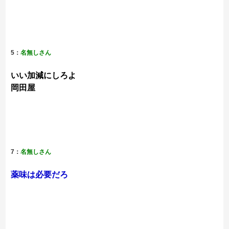
5：
名無しさん
いい加減にしろよ
岡田屋
7：
名無しさん
薬味は必要だろ