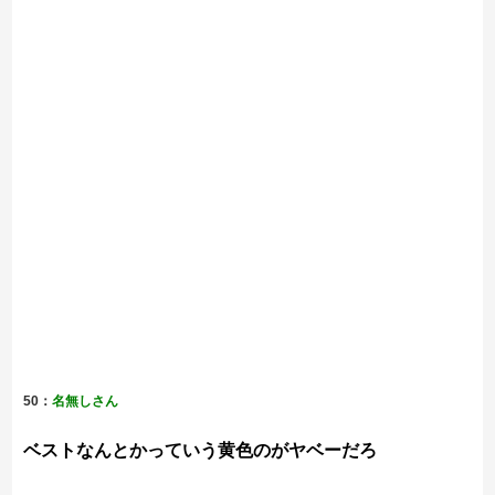
50：
名無しさん
ベストなんとかっていう黄色のがヤベーだろ