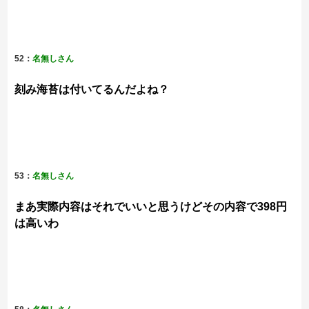
52：
名無しさん
刻み海苔は付いてるんだよね？
53：
名無しさん
まあ実際内容はそれでいいと思うけどその内容で398円
は高いわ