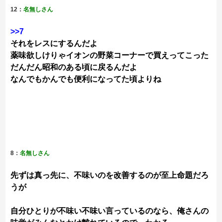
12：
名無しさん
>>7
それをレスにするんだよ
薬味欲しけりゃイオンの野菜コーナーで買えってこった
だんだん昭和のある頃に戻るんだよ
なんでもかんでも便利になってた頃よりね
8：
名無しさん
先ずは真っ先に、不味いのを改善するのが至上命題だろ
うが
自分ひとりが不味い不味い言っているのなら、俺さんの