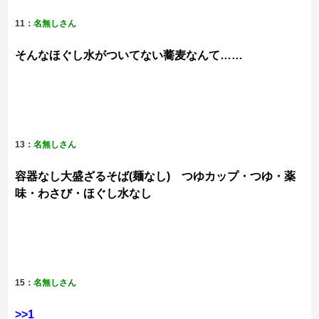
11：
名無しさん
そんなほぐし水がついてない蕎麦なんて……
13：
名無しさん
容器なし大盛ざるそば(麺なし) つゆカップ・つゆ・薬
味・わさび・ほぐし水なし
15：
名無しさん
>>1