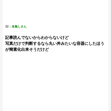
32：
名無しさん
記事読んでないからわからないけど
写真だけで判断するなら丸い丼みたいな容器にしたほう
が簡素化出来そうだけど