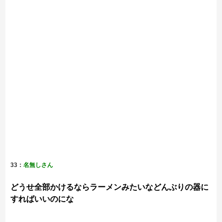
33：
名無しさん
どうせ全部かけるならラーメンみたいなどんぶりの器に
すればいいのにな