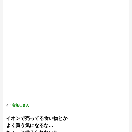
2：
名無しさん
イオンで売ってる食い物とか
よく買う気になるな…