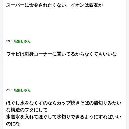
スーパーに命令されたくない、イオンは西友か
19：
名無しさん
ワサビは刺身コーナーに置いてるからなくてもいいな
21：
名無しさん
ほぐし水をなくすのならカップ焼きそばの湯切りみたい
な構造のフタにして
水道水を入れてほぐして水切りできるようにすればいい
のにな