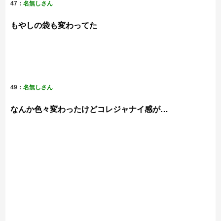
47：
名無しさん
もやしの袋も変わってた
49：
名無しさん
なんか色々変わったけどコレジャナイ感が…