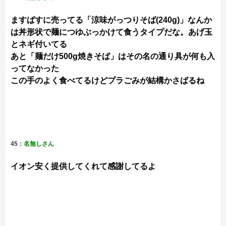
ますばすに売ってる「涼味がっつりそば(240g)」なんか
は丼形状で麺につゆぶっかけて食うタイプだな。あげ玉
とネギ付いてる
あと「麺だけ500g焼きそば」はその名の通り具が何も入
ってなかった
この手のよく食べてるけどプラごみが結構かさばるね
45：
名無しさん
イオン安く提供してくれて感謝してるよ