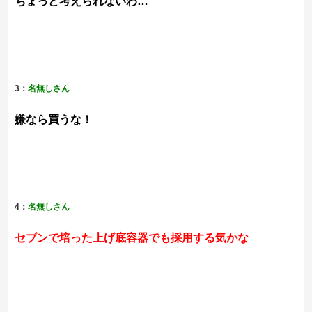
ちょっと考えられないわ…
3：
名無しさん
嫌なら買うな！
4：
名無しさん
セブンで培った上げ底容器でも採用する気かな