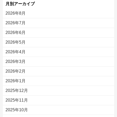
月別アーカイブ
2026年8月
2026年7月
2026年6月
2026年5月
2026年4月
2026年3月
2026年2月
2026年1月
2025年12月
2025年11月
2025年10月