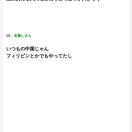
16：
名無しさん
いつもの中国じゃん
フィリピンとかでもやってたし