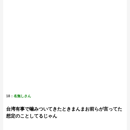
18：
名無しさん
台湾有事で噛みついてきたときまんまお前らが言ってた
想定のことしてるじゃん