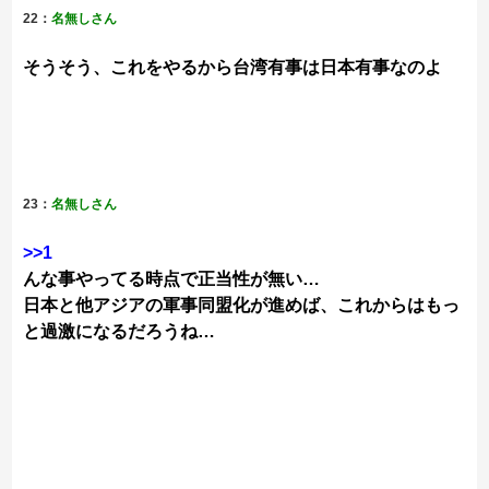
22：
名無しさん
そうそう、これをやるから台湾有事は日本有事なのよ
23：
名無しさん
>>1
んな事やってる時点で正当性が無い…
日本と他アジアの軍事同盟化が進めば、これからはもっ
と過激になるだろうね…