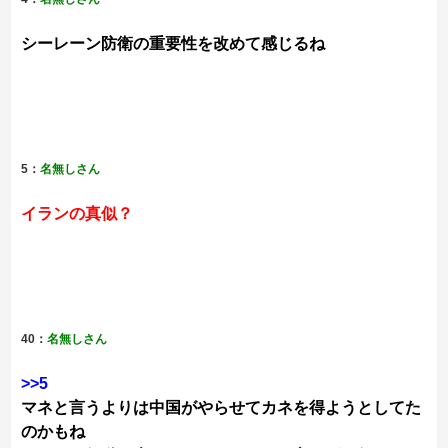
シーレーン防衛の重要性を改めて感じるね
5：
名無しさん
イランの真似？
40：
名無しさん
>>5
マネと言うよりは中国がやらせてカネを得ようとしてた
のかもね