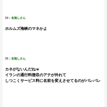
34：
名無しさん
ホルムズ海峡のマネかよ
35：
名無しさん
カネがないんだねｗ
イランの通行料徴収のアテが外れて
しつこくサービス料に名前を変えさせてるのがバレバレ