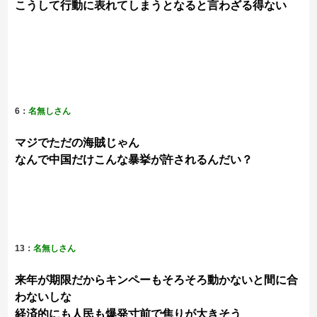
こうして行動に表れてしまうとなると言わざる得ない
6：
名無しさん
マジでただの海賊じゃん
なんで中国だけこんな暴挙が許されるんだい？
13：
名無しさん
来年が期限だからキンペーもそろそろ動かないと間に合
わないしな
経済的にも人民も爆発寸前で焦りが大きそう