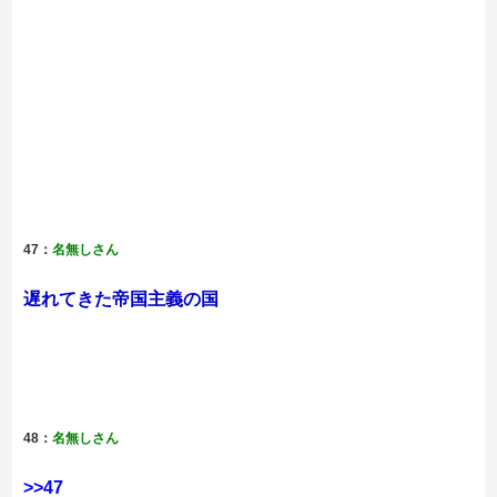
47：
名無しさん
遅れてきた帝国主義の国
48：
名無しさん
>>47