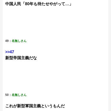
中国人民「80年も待たせやがって…」
49：
名無しさん
>>47
新型帝国主義だな
50：
名無しさん
これが新型軍国主義というもんだ