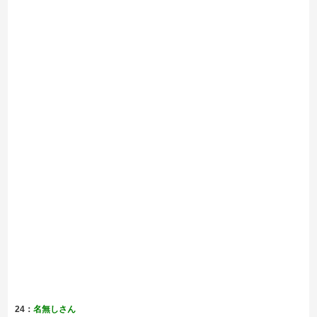
24：
名無しさん