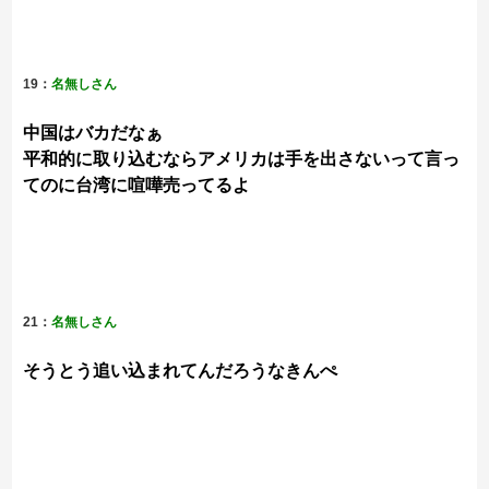
19：
名無しさん
中国はバカだなぁ
平和的に取り込むならアメリカは手を出さないって言っ
てのに台湾に喧嘩売ってるよ
21：
名無しさん
そうとう追い込まれてんだろうなきんぺ