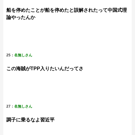
船を停めたことが船を停めたと誤解されたって中国式理
論やったんか
25：
名無しさん
この海賊がTPP入りたいんだってさ
27：
名無しさん
調子に乗るなよ習近平