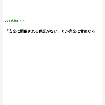
20：
名無しさん
「安全に開催される保証がない」とか完全に脅迫だろ