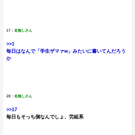
17：
名無しさん
>>1
毎日はなんで「学生ザマァw」みたいに書いてんだろう
か
28：
名無しさん
>>17
毎日もそっち側なんでしょ、労組系