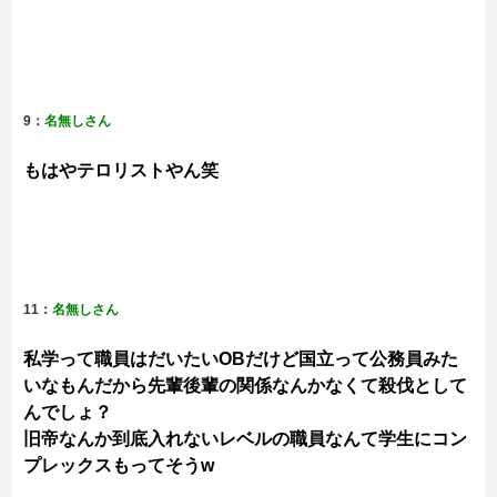
9：
名無しさん
もはやテロリストやん笑
11：
名無しさん
私学って職員はだいたいOBだけど国立って公務員みた
いなもんだから先輩後輩の関係なんかなくて殺伐として
んでしょ？
旧帝なんか到底入れないレベルの職員なんて学生にコン
プレックスもってそうw