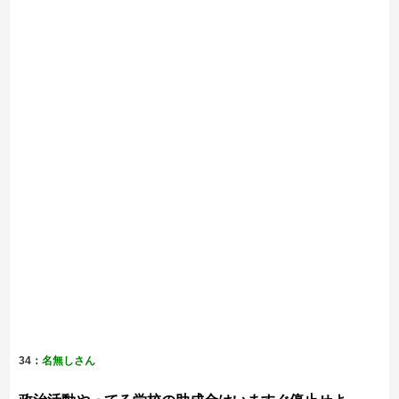
34：
名無しさん