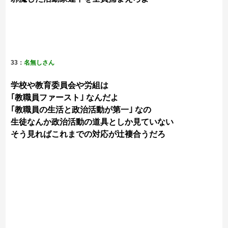
33：
名無しさん
学校や教育委員会や労組は
｢教職員ファースト｣ なんだよ
｢教職員の生活と政治活動が第一｣ なの
生徒なんか政治活動の道具としか見ていない
そう見ればこれまでの対応が辻褄合うだろ