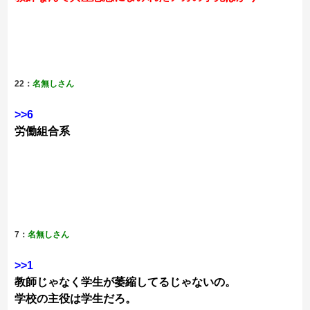
22：
名無しさん
>>6
労働組合系
7：
名無しさん
>>1
教師じゃなく学生が萎縮してるじゃないの。
学校の主役は学生だろ。