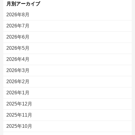
月別アーカイブ
2026年8月
2026年7月
2026年6月
2026年5月
2026年4月
2026年3月
2026年2月
2026年1月
2025年12月
2025年11月
2025年10月