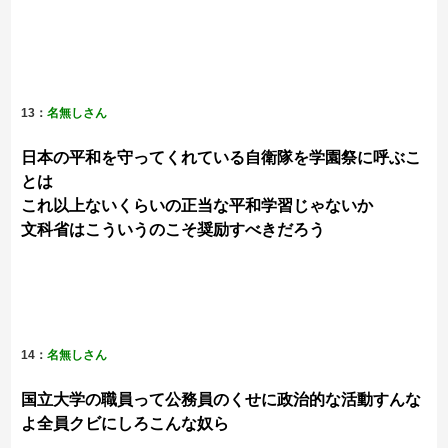
13：
名無しさん
日本の平和を守ってくれている自衛隊を学園祭に呼ぶこ
とは
これ以上ないくらいの正当な平和学習じゃないか
文科省はこういうのこそ奨励すべきだろう
14：
名無しさん
国立大学の職員って公務員のくせに政治的な活動すんな
よ全員クビにしろこんな奴ら