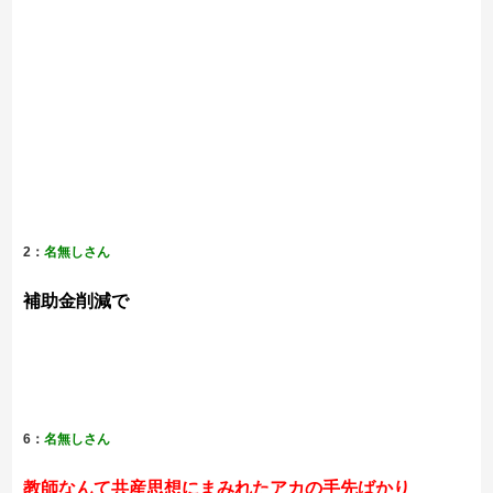
2：
名無しさん
補助金削減で
6：
名無しさん
教師なんて共産思想にまみれたアカの手先ばかり