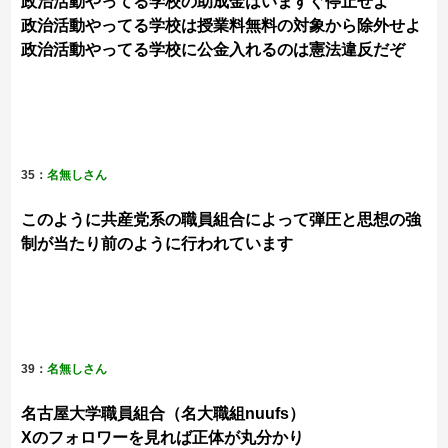
政治活動やってる学校の助成金はいますぐ停止せよ
政治活動やってる学校は授業料無料の対象から除外せよ
政治活動やってる学校に公金入れるのは憲法違反だぞ
35：
名無しさん
このように共産党系の職員組合によって弾圧と思想の強
制が当たり前のように行われています
39：
名無しさん
名古屋大学職員組合（名大職組nuufs）
Xのフォロワーを見れば正体が丸分かり