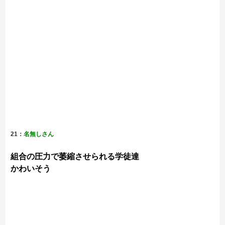
21：
名無しさん
組合の圧力で萎縮させられる学徒達
かわいそう