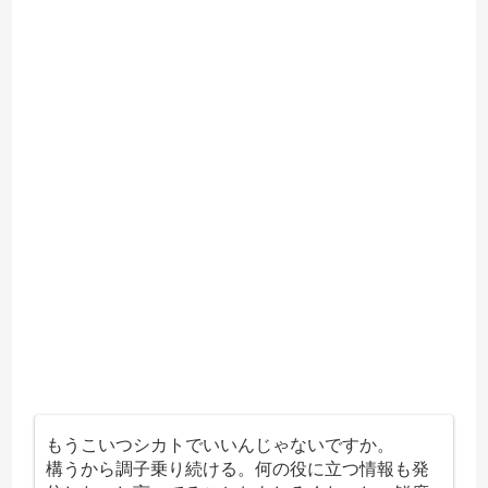
もうこいつシカトでいいんじゃないですか。
構うから調子乗り続ける。何の役に立つ情報も発