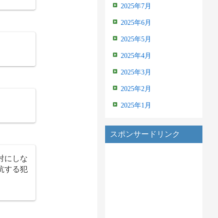
2025年7月
2025年6月
2025年5月
2025年4月
2025年3月
2025年2月
2025年1月
スポンサードリンク
対にしな
抗する犯