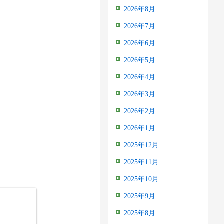
2026年8月
2026年7月
2026年6月
2026年5月
2026年4月
2026年3月
2026年2月
2026年1月
2025年12月
2025年11月
2025年10月
2025年9月
2025年8月