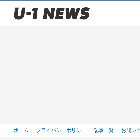
ホーム
プライバシーポリシー
記事一覧
お問い