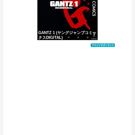
GANTZ 1 (ヤングジャンプコミッ
クスDIGITAL)
価格：¥100
Powered by livedoor 相互RSS