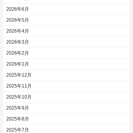
2026年6月
2026年5月
2026年4月
2026年3月
2026年2月
2026年1月
2025年12月
2025年11月
2025年10月
2025年9月
2025年8月
2025年7月