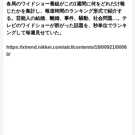
各局のワイドショー番組がこの1週間に何をどれだけ報
じたかを集計し、報道時間のランキング形式で紹介す
る。芸能人の結婚、離婚、事件、騒動、社会問題…。テ
レビのワイドショーが群がった話題を、秒単位でランキ
ングして毎週見せていた。
https://xtrend.nikkei.com/atcl/contents/18/00921/0006
0/