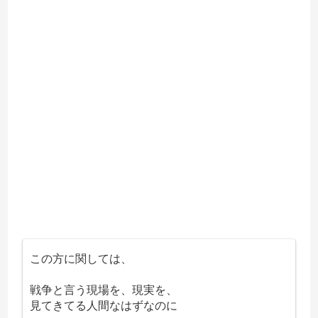
この方に関しては、
戦争と言う現場を、現実を、
見てきてる人間なはずなのに