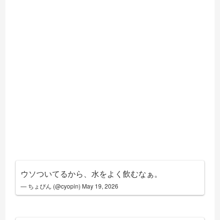
ウソついてるから、水をよく飲むなぁ。
— ちょぴん (@cyopin)
May 19, 2026