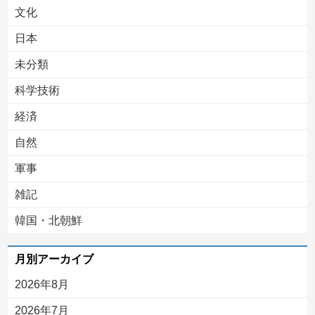
文化
日本
未分類
科学技術
経済
自然
軍事
雑記
韓国・北朝鮮
月別アーカイブ
2026年8月
2026年7月