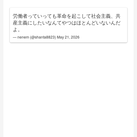
労働者っていっても革命を起こして社会主義、共
産主義にしたいなんてやつはほとんどいないんだ
よ。
— nenem (@shanta8823)
May 21, 2026