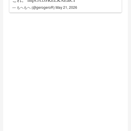
— もへもへ (@gerogeroR)
May 21, 2026