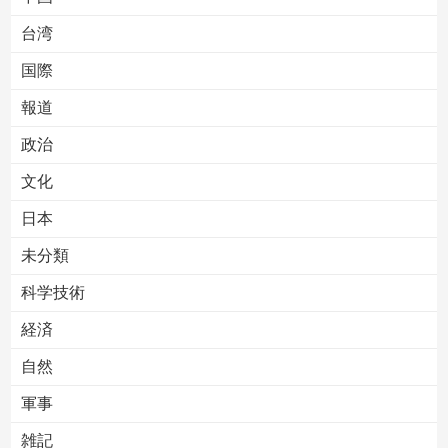
台湾
国際
報道
Powered by livedoor 相互RSS
政治
文化
日本
未分類
科学技術
経済
自然
軍事
雑記