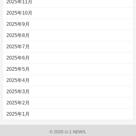
2025年11月
2025年10月
2025年9月
2025年8月
2025年7月
2025年6月
2025年5月
2025年4月
2025年3月
2025年2月
2025年1月
© 2020 U-1 NEWS.