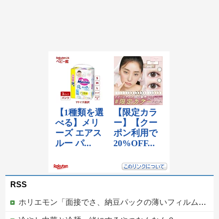
RSS
ホリエモン「面接でさ、納豆パックの薄いフィルムって何のために入っていの？って聞くわけ」