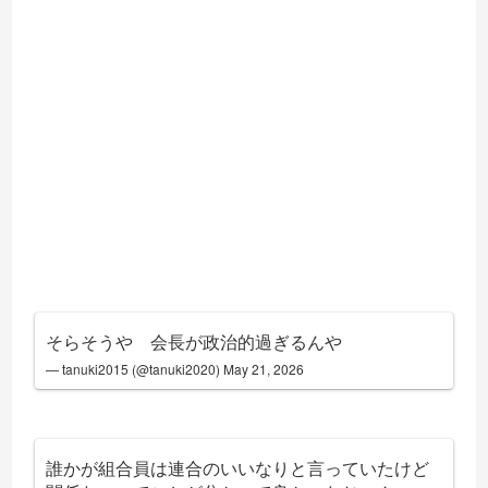
そらそうや 会長が政治的過ぎるんや
— tanuki2015 (@tanuki2020)
May 21, 2026
誰かが組合員は連合のいいなりと言っていたけど