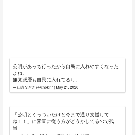
公明があっち行ったから自民に入れやすくなった
よね。
無党派層も自民に入れてるし。
— 山倉なぎさ (@choki41)
May 21, 2026
「公明とくっついたけど今まで通り支援して
ね！！」に素直に従う方がどうかしてるので残
当。