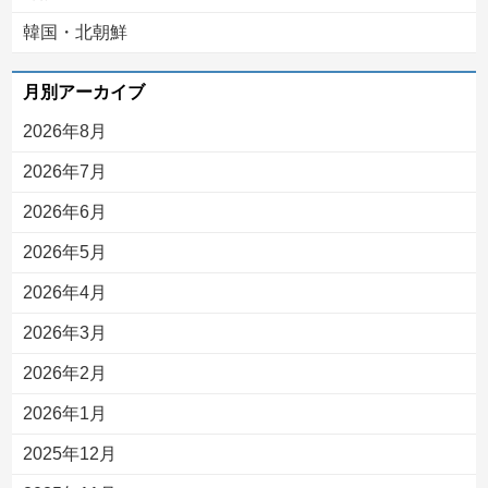
韓国・北朝鮮
月別アーカイブ
2026年8月
2026年7月
2026年6月
2026年5月
2026年4月
2026年3月
2026年2月
2026年1月
2025年12月