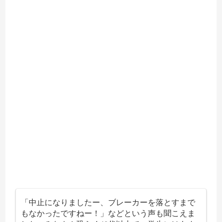
「中止になりましたー、ブレーカーを落とすまで
もなかったですねー！」などという声も聞こえま