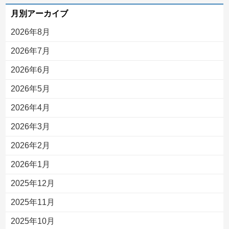
月別アーカイブ
2026年8月
2026年7月
2026年6月
2026年5月
2026年4月
2026年3月
2026年2月
2026年1月
2025年12月
2025年11月
2025年10月