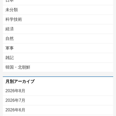
日本
未分類
科学技術
経済
自然
軍事
雑記
韓国・北朝鮮
月別アーカイブ
2026年8月
2026年7月
2026年6月