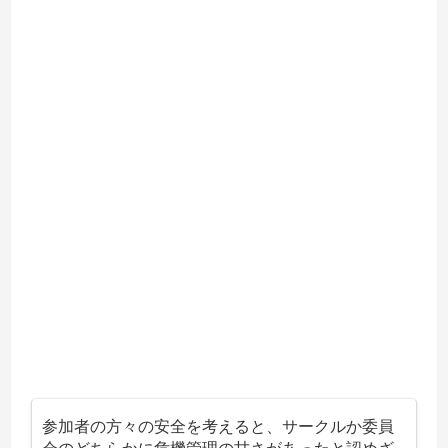
参加者の方々の安全を考えると、サークルか委員
会のどちらかに危機管理の甘さがあったと認めざ