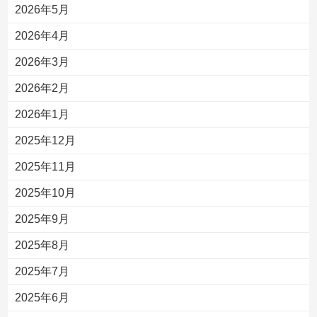
2026年5月
2026年4月
2026年3月
2026年2月
2026年1月
2025年12月
2025年11月
2025年10月
2025年9月
2025年8月
2025年7月
2025年6月