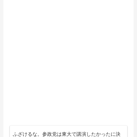
ふざけるな。参政党は東大で講演したかったに決