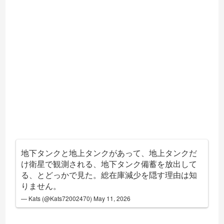
地下タンクと地上タンクがあって、地上タンクだ
け衛星で観測される、地下タンク備蓄を放出して
る、とどっかで見た。総在庫減少を隠す理由は知
りません。
— Kats (@Kats72002470)
May 11, 2026