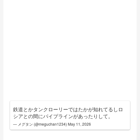
鉄道とかタンクローリーではたかが知れてるしロ
シアとの間にパイプラインがあったりして。
— メグタン (@meguchan1234)
May 11, 2026