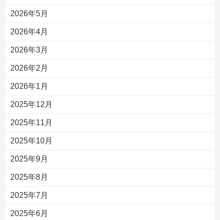
2026年5月
2026年4月
2026年3月
2026年2月
2026年1月
2025年12月
2025年11月
2025年10月
2025年9月
2025年8月
2025年7月
2025年6月