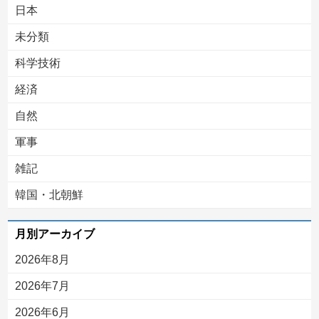
日本
未分類
科学技術
経済
自然
軍事
雑記
韓国・北朝鮮
月別アーカイブ
2026年8月
2026年7月
2026年6月