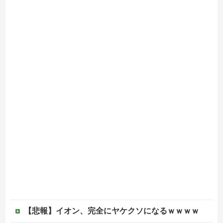
【悲報】イオン、完全にヤケクソになるｗｗｗｗ