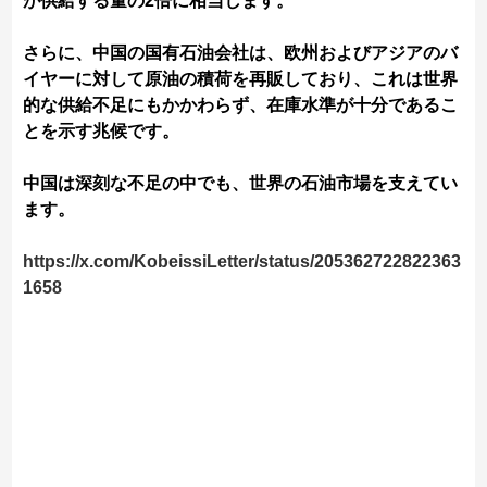
が供給する量の2倍に相当します。
さらに、中国の国有石油会社は、欧州およびアジアのバ
イヤーに対して原油の積荷を再販しており、これは世界
的な供給不足にもかかわらず、在庫水準が十分であるこ
とを示す兆候です。
中国は深刻な不足の中でも、世界の石油市場を支えてい
ます。
https://x.com/KobeissiLetter/status/205362722822363
1658