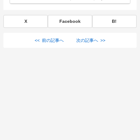
X
Facebook
B!
<< 前の記事へ
次の記事へ >>