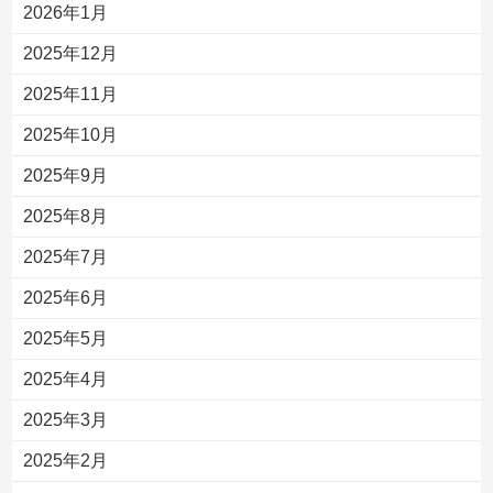
2026年1月
2025年12月
2025年11月
2025年10月
2025年9月
2025年8月
2025年7月
2025年6月
2025年5月
2025年4月
2025年3月
2025年2月