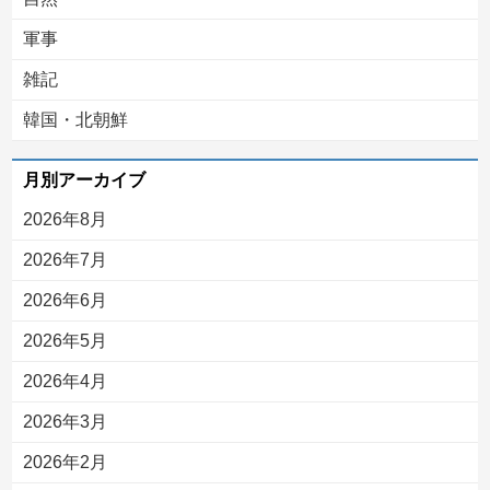
軍事
雑記
韓国・北朝鮮
月別アーカイブ
2026年8月
2026年7月
2026年6月
2026年5月
2026年4月
2026年3月
2026年2月