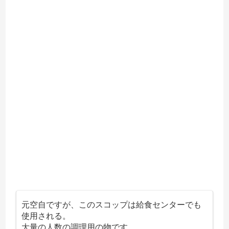
元空自ですが、このスコップは給食センターでも
使用される。
大量の人数の調理用の物です。