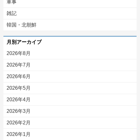
軍事
雑記
韓国・北朝鮮
月別アーカイブ
2026年8月
2026年7月
2026年6月
2026年5月
2026年4月
2026年3月
2026年2月
2026年1月