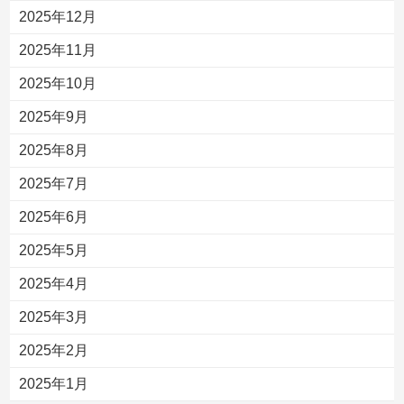
2025年12月
2025年11月
2025年10月
2025年9月
2025年8月
2025年7月
2025年6月
2025年5月
2025年4月
2025年3月
2025年2月
2025年1月