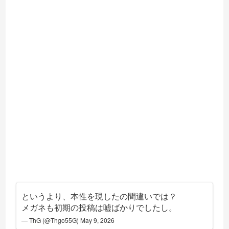
というより、本性を現したの間違いでは？
メガネも初期の投稿は嘘ばかりでしたし。
— ThG (@Thgo55G)
May 9, 2026