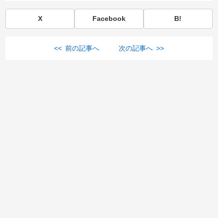
X
Facebook
B!
<< 前の記事へ
次の記事へ >>