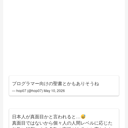
プログラマー向けの聖書とかもありそうね
— hop07 (@hop07)
May 10, 2026
日本人が真面目かと言われると…
真面目ではないから個々人の人間レベルに応じた