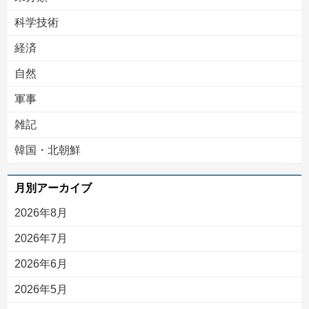
科学技術
経済
自然
軍事
雑記
韓国・北朝鮮
月別アーカイブ
2026年8月
2026年7月
2026年6月
2026年5月