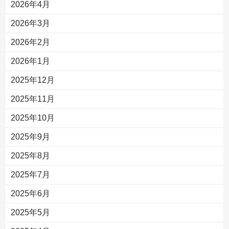
2026年4月
2026年3月
2026年2月
2026年1月
2025年12月
2025年11月
2025年10月
2025年9月
2025年8月
2025年7月
2025年6月
2025年5月