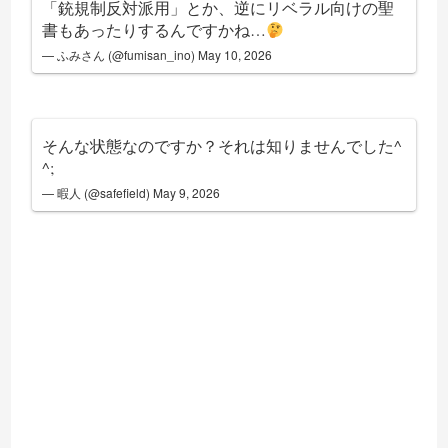
「銃規制反対派用」とか、逆にリベラル向けの聖
書もあったりするんですかね…
— ふみさん (@fumisan_ino)
May 10, 2026
そんな状態なのですか？それは知りませんでした^
^;
— 暇人 (@safefield)
May 9, 2026