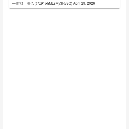
— 畔取 雅也 (@z91ohMLsMy3Rv8Q)
April 29, 2026