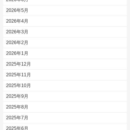
2026年5月
2026年4月
2026年3月
2026年2月
2026年1月
2025年12月
2025年11月
2025年10月
2025年9月
2025年8月
2025年7月
2025年6月