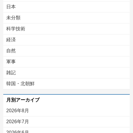
日本
未分類
科学技術
経済
自然
軍事
雑記
韓国・北朝鮮
月別アーカイブ
2026年8月
2026年7月
2026年6月