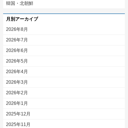
韓国・北朝鮮
月別アーカイブ
2026年8月
2026年7月
2026年6月
2026年5月
2026年4月
2026年3月
2026年2月
2026年1月
2025年12月
2025年11月