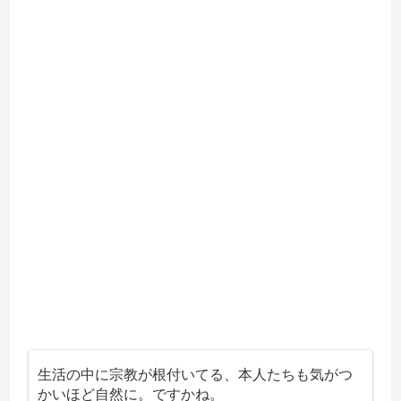
生活の中に宗教が根付いてる、本人たちも気がつ
かいほど自然に。ですかね。