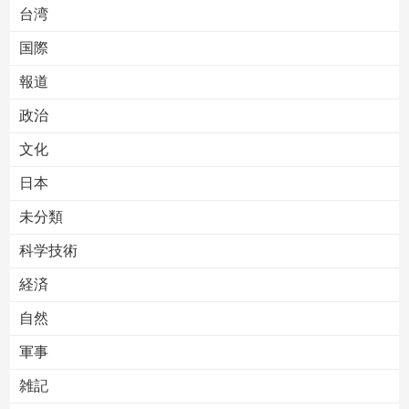
台湾
国際
報道
Powered by livedoor 相互RSS
政治
文化
日本
未分類
科学技術
経済
自然
軍事
雑記