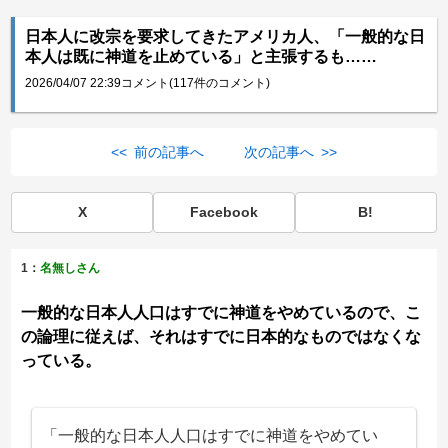
日本人に改宗を要求してきたアメリカ人、「一般的な日
本人は既に神道を止めている」と主張するも……
2026/04/07 22:39
コメント(117件のコメント)
<< 前の記事へ
次の記事へ >>
X
Facebook
B!
1：
名無しさん
一般的な日本人人口はすでに神道をやめているので、こ
の論理に従えば、それはすでに日本的なものではなくな
っている。
「一般的な日本人人口はすでに神道をやめてい